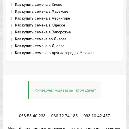
Как купить семена в Киеве
Как купить семена в Харькове
Как купить семена в Чернигове
Как купить семена в Одессе
Как купить семена в Запорожье
Как купить семена во Львове
Как купить семена в Днепре
Как купить семена в других городах Украины
Интернет-магазин "Моя Дача"
068 53 40 233
066 72 74 185
093 10 42 457
Moya-dacha предлагает купить высококачественные свежие