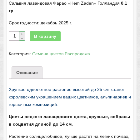
Сальвия лавандовая Фарао «Hem Zaden» Голландия
0,1
гр
Срок годности: декабрь 2025 г.
В корзину
Категория:
Семена цветов Распродажа
.
Описание
Хрупкое однолетнее растение высотой до 25 см станет
королевским украшением ваших цветников, альпинариев и
горшечных композиций.
Цветы редкого лавандового цвета, крупные, собраны
в соцветия длиной до 14 см.
Растение солнцелюбивое, лучше растет на легких почвах,