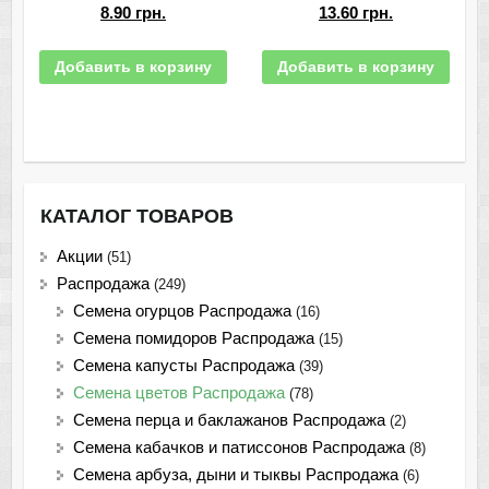
8.90
грн.
13.60
грн.
Добавить в корзину
Добавить в корзину
КАТАЛОГ ТОВАРОВ
Акции
(51)
Распродажа
(249)
Семена огурцов Распродажа
(16)
Семена помидоров Распродажа
(15)
Семена капусты Распродажа
(39)
Семена цветов Распродажа
(78)
Семена перца и баклажанов Распродажа
(2)
Семена кабачков и патиссонов Распродажа
(8)
Семена арбуза, дыни и тыквы Распродажа
(6)