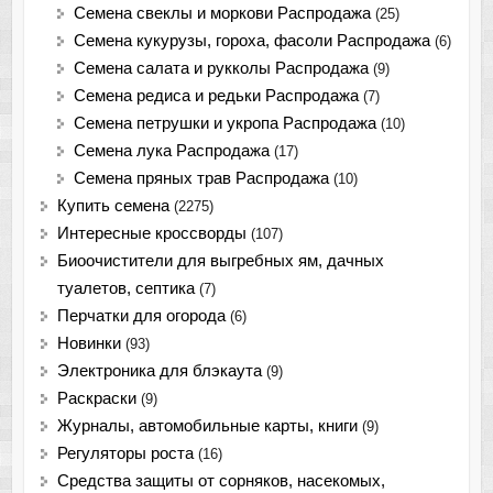
Семена свеклы и моркови Распродажа
(25)
Семена кукурузы, гороха, фасоли Распродажа
(6)
Семена салата и рукколы Распродажа
(9)
Семена редиса и редьки Распродажа
(7)
Семена петрушки и укропа Распродажа
(10)
Семена лука Распродажа
(17)
Семена пряных трав Распродажа
(10)
Купить семена
(2275)
Интересные кроссворды
(107)
Биоочистители для выгребных ям, дачных
туалетов, септика
(7)
Перчатки для огорода
(6)
Новинки
(93)
Электроника для блэкаута
(9)
Раскраски
(9)
Журналы, автомобильные карты, книги
(9)
Регуляторы роста
(16)
Средства защиты от сорняков, насекомых,