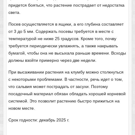
придется бояться, что растение пострадает от недостатка
света.
Посев осуществляется в ящики, а его глубина составляет
от 3 до 5 мм. Содержать посевы требуется в месте с
температурой не ниже 25 градусов. Кроме того, почву
требуется периодически увлажнять, а также накрывать
бумагой, чтобы она не высыхала раньше времени. Всходы
должны взойти примерно через две недели
.
При высаживании растения на клумбу можно столкнуться
с некоторыми проблемами. В частности, речь идет о том,
что сальвия может пострадать от засухи. Поэтому
посадочный материал обязан обладать хорошей корневой
системой. Это позволит растению быстро прижиться на
новом месте.
Срок годности: декабрь 2025 г.