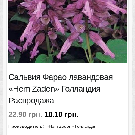
Сальвия Фарао лавандовая
«Hem Zaden» Голландия
Распродажа
22.90
грн.
10.10
грн.
Производитель:
«Hem Zaden» Голландия