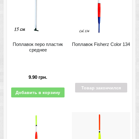
Поплавок перо пластик
Поплавок Fisherz Color 134
среднее
9.90
грн.
Товар закончился
Добавить в корзину