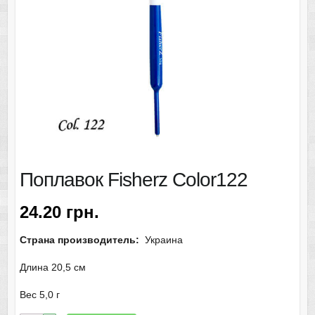
Поплавок Fisherz Color122
24.20
грн.
Страна производитель:
Украина
Длина 20,5 см
Вес 5,0 г