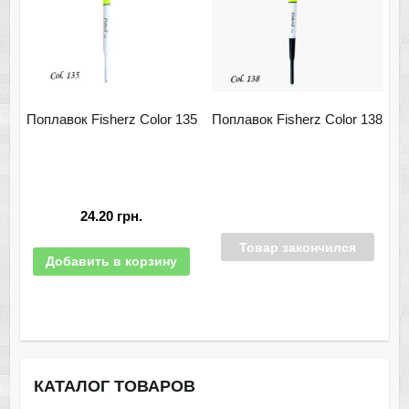
Поплавок Fisherz Color 135
Поплавок Fisherz Color 138
24.20
грн.
Товар закончился
Добавить в корзину
КАТАЛОГ ТОВАРОВ