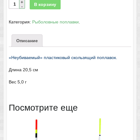
В корзину
Категория:
Рыболовные поплавки
.
Описание
«Неубиваемый» пластиковый скользящий поплавок.
Длина 20,5 см
Вес 5,0 г
Посмотрите еще