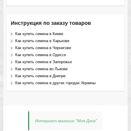
Инструкция по заказу товаров
Как купить семена в Киеве
Как купить семена в Харькове
Как купить семена в Чернигове
Как купить семена в Одессе
Как купить семена в Запорожье
Как купить семена во Львове
Как купить семена в Днепре
Как купить семена в других городах Украины
Интернет-магазин "Моя Дача"