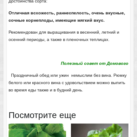
Достоинства сорта:
Отличная всхожесть, раннеспелость, очень вкусные,
сочные корнеплоды, имеющие мягкий вкус.
Рекомендован для выращивания в весенний, летний и
осенний периоды, а также в пленочных теплицах.
Полезный совет от Домового
Праздничный обед или ужин немыслим без вина. Рюмку
белого или красного вина с удовольствием можно выпить
во время еды также и в будний день.
Посмотрите еще