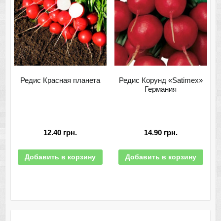
Редис Красная планета
Редис Корунд «Satimex»
Германия
12.40
грн.
14.90
грн.
Добавить в корзину
Добавить в корзину