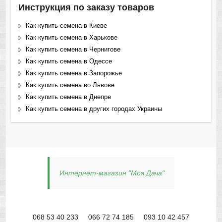
Инструкция по заказу товаров
Как купить семена в Киеве
Как купить семена в Харькове
Как купить семена в Чернигове
Как купить семена в Одессе
Как купить семена в Запорожье
Как купить семена во Львове
Как купить семена в Днепре
Как купить семена в других городах Украины
Интернет-магазин "Моя Дача"
068 53 40 233
066 72 74 185
093 10 42 457