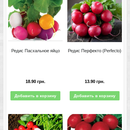
Редис Пасхальное яйцо
Редис Перфекто (Perfecto)
18.90
грн.
13.90
грн.
Добавить в корзину
Добавить в корзину