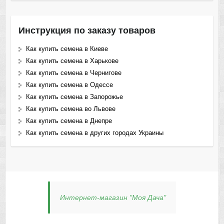
Инструкция по заказу товаров
Как купить семена в Киеве
Как купить семена в Харькове
Как купить семена в Чернигове
Как купить семена в Одессе
Как купить семена в Запорожье
Как купить семена во Львове
Как купить семена в Днепре
Как купить семена в других городах Украины
Интернет-магазин "Моя Дача"