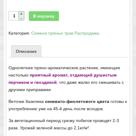
В корзину
Категория:
Семена пряных трав Распродажа
.
Описание
Однолетнее пряно-ароматическое растение, имеющее
настолько
приятный аромат, отдающий душистым
перчиком и гвоздикой
, что даже жалко его смешивать с
другими приправами.
Веточки базилика
синевато-фиолетового цвета
готовы к
употреблению уже на 45-й день после всходов.
За вегетационный период срезку побегов проводят 2-3
раза. Урожай зеленой массы до 2,1кг/м².