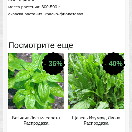
масса растения: 300-500 г
окраска растения: красно-фиолетовая
Посмотрите еще
- 36%
- 40%
Базилик Листья салата
Щавель Изумруд Лиона
Распродажа
Распродажа