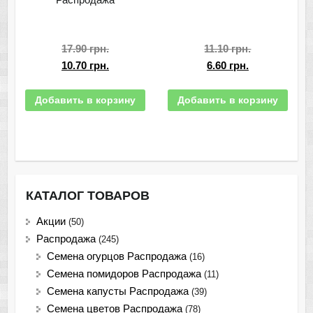
17.90
грн.
11.10
грн.
10.70
грн.
6.60
грн.
Добавить в корзину
Добавить в корзину
КАТАЛОГ ТОВАРОВ
Акции
(50)
Распродажа
(245)
Семена огурцов Распродажа
(16)
Семена помидоров Распродажа
(11)
Семена капусты Распродажа
(39)
Семена цветов Распродажа
(78)