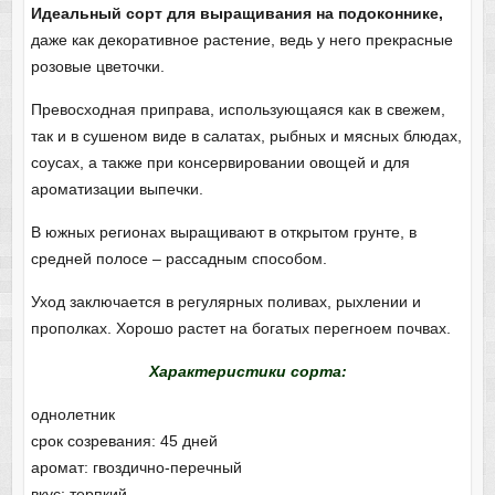
Идеальный сорт для выращивания на подоконнике,
даже как декоративное растение, ведь у него прекрасные
розовые цветочки.
Превосходная приправа, использующаяся как в свежем,
так и в сушеном виде в салатах, рыбных и мясных блюдах,
соусах, а также при консервировании овощей и для
ароматизации выпечки.
В южных регионах выращивают в открытом грунте, в
средней полосе – рассадным способом.
Уход заключается в регулярных поливах, рыхлении и
прополках. Хорошо растет на богатых перегноем почвах.
Характеристики сорта:
однолетник
срок созревания: 45 дней
аромат: гвоздично-перечный
вкус: терпкий