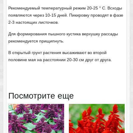
Рекомендуемый температурный режим 20-25 ° C. Всходы
появляются через 10-15 дней. Пикировку проводят в фазе
2-3 настоящих листочков.
Для формирования пышного кустика верхушку рассады
рекомендуется прищипнуть.
В открытый грунт растения высаживают во второй
половине мая на расстоянии 20-30 см друг от друга.
Посмотрите еще