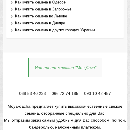
Как купить семена в Одессе
Как купить семена в Запорожье
Как купить семена во Львове
Как купить семена в Днепре
Как купить семена в других городах Украины
Интернет-магазин "Моя Дача"
068 53 40 233
066 72 74 185
093 10 42 457
Moya-dacha предлагает купить высококачественные свежие
семена, отобранные специально для Вас.
Мы отправим заказ самым удобным для Вас способом: почтой,
бандеролью, наложенным платежом.