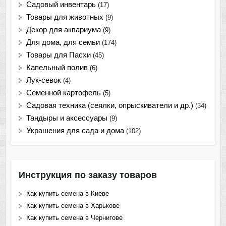
Садовый инвентарь
(17)
Товары для животных
(9)
Декор для аквариума
(9)
Для дома, для семьи
(174)
Товары для Пасхи
(45)
Капельный полив
(6)
Лук-севок
(4)
Семенной картофель
(5)
Садовая техника (сеялки, опрыскиватели и др.)
(34)
Тандыры и аксессуары
(9)
Украшения для сада и дома
(102)
Инструкция по заказу товаров
Как купить семена в Киеве
Как купить семена в Харькове
Как купить семена в Чернигове