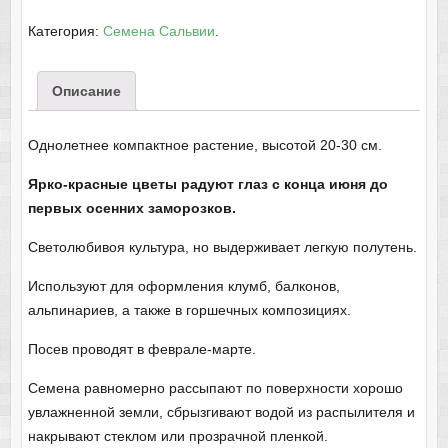
Категория:
Семена Сальвии
.
Описание
Однолетнее компактное растение, высотой 20-30 см.
Ярко-красные цветы радуют глаз с конца июня до
первых осенних заморозков.
Светолюбивоя культура, но выдерживает легкую полутень.
Используют для оформления клумб, балконов,
альпинариев, а также в горшечных композициях.
Посев проводят в феврале-марте.
Семена равномерно рассыпают по поверхности хорошо
увлажненной земли, сбрызгивают водой из распылителя и
накрывают стеклом или прозрачной пленкой.