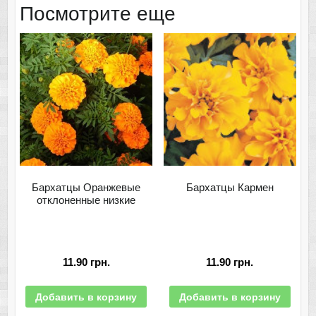
Посмотрите еще
Бархатцы Оранжевые
Бархатцы Кармен
отклоненные низкие
11.90
грн.
11.90
грн.
Добавить в корзину
Добавить в корзину