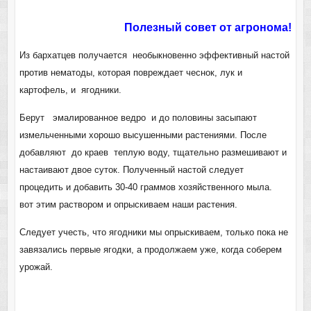
Полезный совет от агронома!
Из бархатцев получается необыкновенно эффективный настой
против нематоды, которая повреждает чеснок, лук и
картофель, и ягодники.
Берут эмалированное ведро и до половины засыпают
измельченными хорошо высушенными растениями. После
добавляют до краев теплую воду, тщательно размешивают и
настаивают двое суток. Полученный настой следует
процедить и добавить 30-40 граммов хозяйственного мыла.
вот этим раствором и опрыскиваем наши растения.
Следует учесть, что ягодники мы опрыскиваем, только пока не
завязались первые ягодки, а продолжаем уже, когда соберем
урожай.