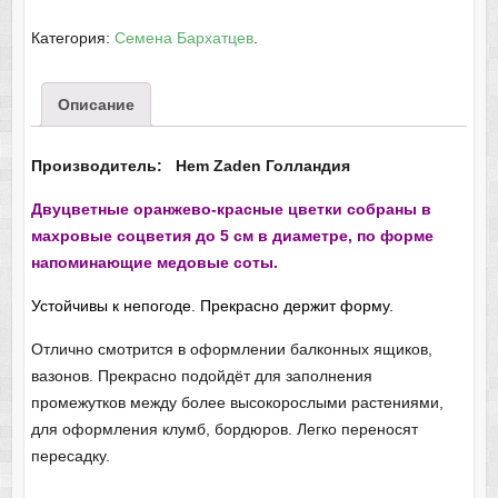
Категория:
Семена Бархатцев
.
Описание
Производитель: Hem Zaden Голландия
Двуцветные оранжево-красные цветки собраны в
махровые соцветия до 5 см в диаметре, по форме
напоминающие медовые соты.
Устойчивы к непогоде. Прекрасно держит форму.
Отлично смотрится в оформлении балконных ящиков,
вазонов. Прекрасно подойдёт для заполнения
промежутков между более высокорослыми растениями,
для оформления клумб, бордюров. Легко переносят
пересадку.