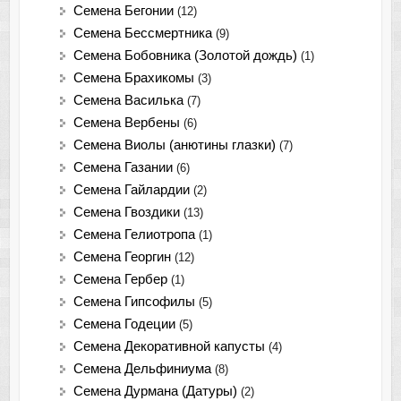
Семена Бегонии
(12)
Семена Бессмертника
(9)
Семена Бобовника (Золотой дождь)
(1)
Семена Брахикомы
(3)
Семена Василька
(7)
Семена Вербены
(6)
Семена Виолы (анютины глазки)
(7)
Семена Газании
(6)
Семена Гайлардии
(2)
Семена Гвоздики
(13)
Семена Гелиотропа
(1)
Семена Георгин
(12)
Семена Гербер
(1)
Семена Гипсофилы
(5)
Семена Годеции
(5)
Семена Декоративной капусты
(4)
Семена Дельфиниума
(8)
Семена Дурмана (Датуры)
(2)