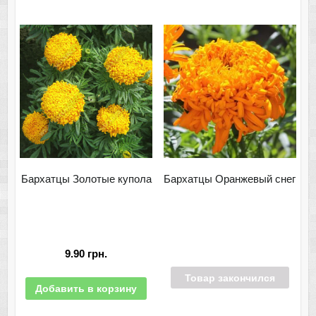
Бархатцы Золотые купола
Бархатцы Оранжевый снег
9.90
грн.
Товар закончился
Добавить в корзину