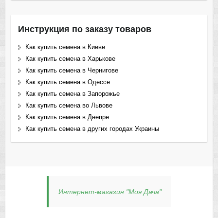
Инструкция по заказу товаров
Как купить семена в Киеве
Как купить семена в Харькове
Как купить семена в Чернигове
Как купить семена в Одессе
Как купить семена в Запорожье
Как купить семена во Львове
Как купить семена в Днепре
Как купить семена в других городах Украины
Интернет-магазин "Моя Дача"