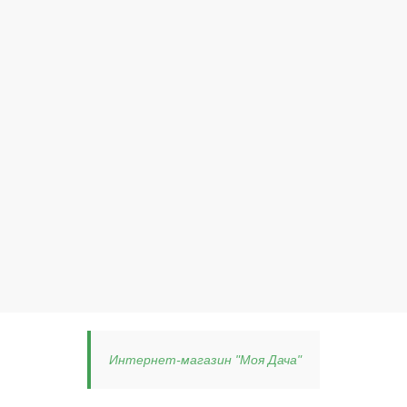
Интернет-магазин "Моя Дача"