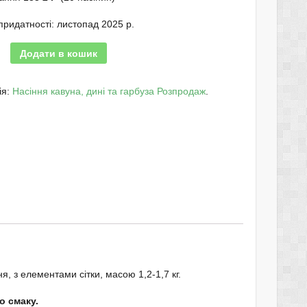
придатності: листопад 2025 р.
Додати в кошик
ія:
Насіння кавуна, дині та гарбуза Розпродаж
.
, з елементами сітки, масою 1,2-1,7 кг.
о смаку.