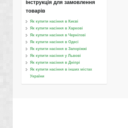
Інструкція для замовлення
товарів
Як купити насіння в Києві
Як купити насіння в Харкові
Як купити насіння в Чернігові
Як купити насіння в Одесі
Як купити насіння в Запоріжжі
Як купити насіння у Львові
Як купити насіння в Дніпрі
Як купити насіння в інших містах
України