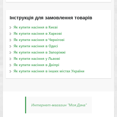
Інструкція для замовлення товарів
Як купити насіння в Києві
Як купити насіння в Харкові
Як купити насіння в Чернігові
Як купити насіння в Одесі
Як купити насіння в Запоріжжі
Як купити насіння у Львові
Як купити насіння в Дніпрі
Як купити насіння в інших містах України
Интернет-магазин "Моя Дача"