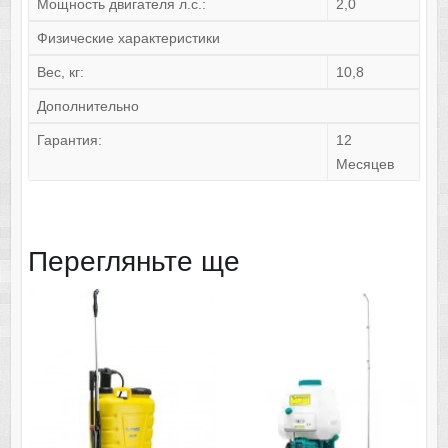
Мощность двигателя л.с.:
2,0
Физические характеристики
Вес, кг:
10,8
Дополнительно
Гарантия:
12
Месяцев
Перегляньте ще