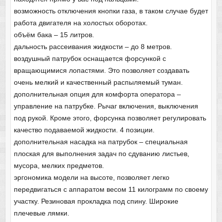
возможность отключения кнопки газа, в таком случае будет
работа двигателя на холостых оборотах.
объём бака – 15 литров.
дальность рассеивания жидкости – до 8 метров.
воздушный патрубок оснащается форсункой с
вращающимися лопастями. Это позволяет создавать
очень мелкий и качественный распыляемый туман.
дополнительная опция для комфорта оператора –
управление на патрубке. Рычаг включения, выключения
под рукой. Кроме этого, форсунка позволяет регулировать
качество подаваемой жидкости. 4 позиции.
дополнительная насадка на патрубок – специальная
плоская для выполнения задач по сдуванию листьев,
мусора, мелких предметов.
эргономика модели на высоте, позволяет легко
передвигаться с аппаратом весом 11 килограмм по своему
участку. Резиновая прокладка под спину. Широкие
плечевые лямки.