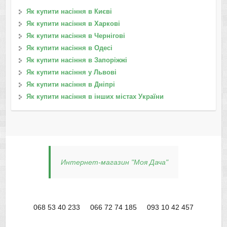
Як купити насіння в Києві
Як купити насіння в Харкові
Як купити насіння в Чернігові
Як купити насіння в Одесі
Як купити насіння в Запоріжжі
Як купити насіння у Львові
Як купити насіння в Дніпрі
Як купити насіння в інших містах України
Интернет-магазин "Моя Дача"
068 53 40 233
066 72 74 185
093 10 42 457