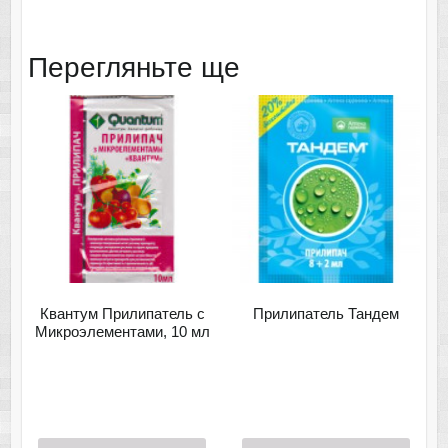
Перегляньте ще
Квантум Прилипатель с
Прилипатель Тандем
Микроэлементами, 10 мл