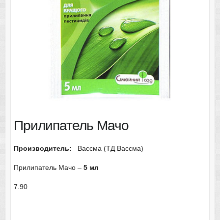
Прилипатель Мачо
Производитель:
Вассма (ТД Вассма)
Прилипатель Мачо –
5 мл
7.90