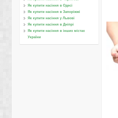
Як купити насіння в Одесі
Як купити насіння в Запоріжжі
Як купити насіння у Львові
Як купити насіння в Дніпрі
Як купити насіння в інших містах
України