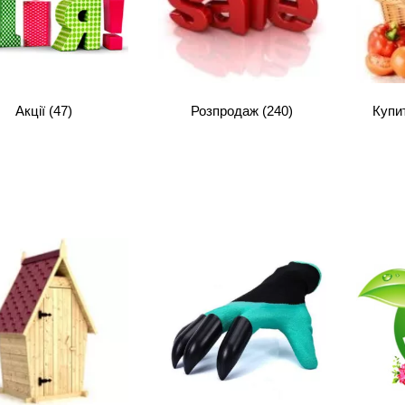
Акції
(47)
Розпродаж
(240)
Купи