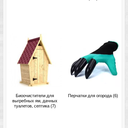
Биоочистители для
Перчатки для огорода
(6)
выгребных ям, дачных
туалетов, септика
(7)