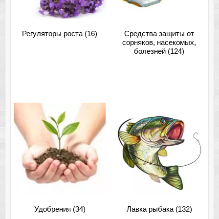
Регуляторы роста
(16)
Средства защиты от
сорняков, насекомых,
болезней
(124)
Удобрения
(34)
Лавка рыбака
(132)