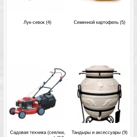
Лук-севок
(4)
Семенной картофель
(5)
Садовая техника (сеялки,
Тандыры и аксессуары
(9)