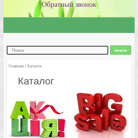
Главная
/ Каталог
Каталог