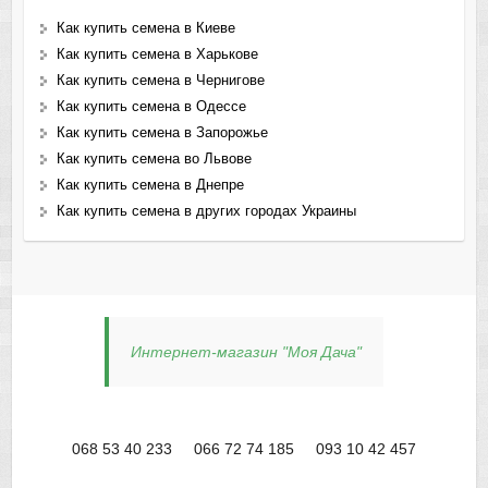
Как купить семена в Киеве
Как купить семена в Харькове
Как купить семена в Чернигове
Как купить семена в Одессе
Как купить семена в Запорожье
Как купить семена во Львове
Как купить семена в Днепре
Как купить семена в других городах Украины
Интернет-магазин "Моя Дача"
068 53 40 233
066 72 74 185
093 10 42 457