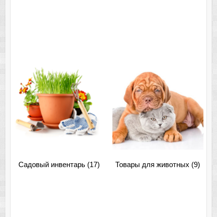
Садовый инвентарь
(17)
Товары для животных
(9)