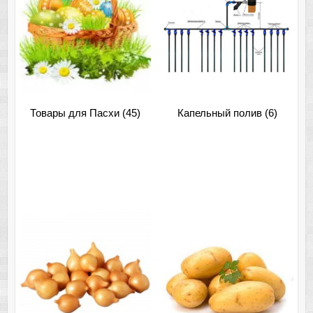
Товары для Пасхи
(45)
Капельный полив
(6)