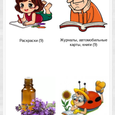
Журналы, автомобильные
Раскраски
(9)
карты, книги
(9)