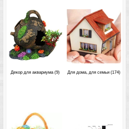
Декор для аквариума
(9)
Для дома, для семьи
(174)