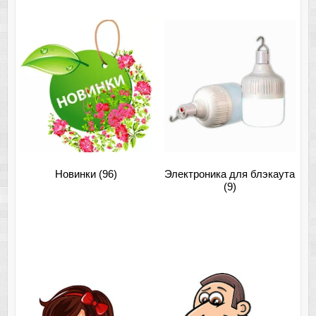
Новинки
(96)
Электроника для блэкаута
(9)