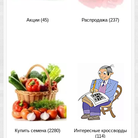
Акции
(45)
Распродажа
(237)
Купить семена
(2280)
Интересные кроссворды
(114)