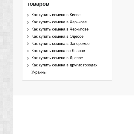
товаров
Как купить семена в Киеве
Как купить семена в Харькове
Как купить семена в Чернигове
Как купить семена в Одессе
Как купить семена в Запорожье
Как купить семена во Львове
Как купить семена в Днепре
Как купить семена в других городах
Украины