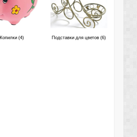
Копилки
(4)
Подставки для цветов
(6)