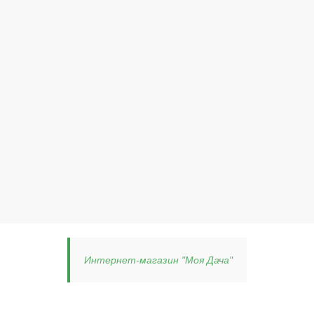
Интернет-магазин "Моя Дача"