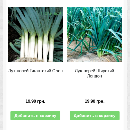
Новинка!
Новинка!
Лук-порей Гигантский Слон
Лук-порей Широкий
Лондон
19.90
грн.
19.90
грн.
Добавить в корзину
Добавить в корзину