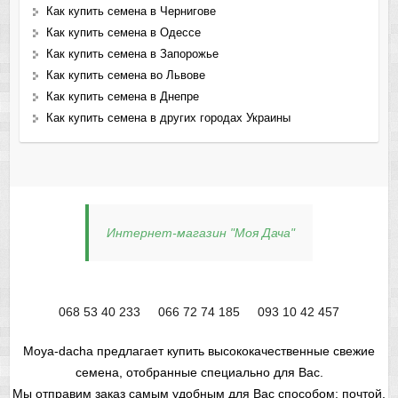
Как купить семена в Чернигове
Как купить семена в Одессе
Как купить семена в Запорожье
Как купить семена во Львове
Как купить семена в Днепре
Как купить семена в других городах Украины
Интернет-магазин "Моя Дача"
068 53 40 233
066 72 74 185
093 10 42 457
Moya-dacha предлагает купить высококачественные свежие
семена, отобранные специально для Вас.
Мы отправим заказ самым удобным для Вас способом: почтой,