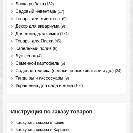
Лавка рыбака
(132)
Садовый инвентарь
(17)
Товары для животных
(9)
Декор для аквариума
(9)
Для дома, для семьи
(174)
Товары для Пасхи
(45)
Капельный полив
(6)
Лук-севок
(4)
Семенной картофель
(5)
Садовая техника (сеялки, опрыскиватели и др.)
(34)
Тандыры и аксессуары
(9)
Украшения для сада и дома
(102)
Инструкция по заказу товаров
Как купить семена в Киеве
Как купить семена в Харькове