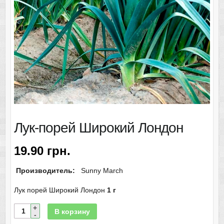
Лук-порей Широкий Лондон
19.90
грн.
Производитель:
Sunny March
Лук порей Широкий Лондон
1 г
В корзину