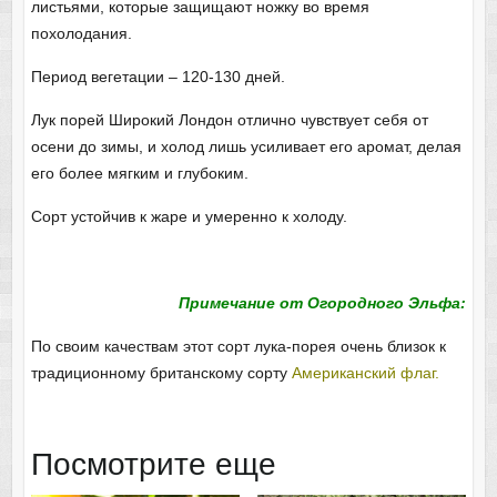
листьями, которые защищают ножку во время
похолодания.
Период вегетации – 120-130 дней.
Лук порей Широкий Лондон отлично чувствует себя от
осени до зимы, и холод лишь усиливает его аромат, делая
его более мягким и глубоким.
Сорт устойчив к жаре и умеренно к холоду.
Примечание от Огородного Эльфа:
По своим качествам этот сорт лука-порея очень близок к
традиционному британскому сорту
Американский флаг.
Посмотрите еще