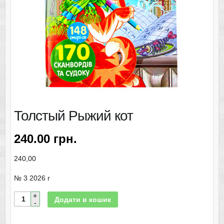
Толстый Рыжий кот
240.00
грн.
240,00
№ 3 2026 г
Додати в кошик