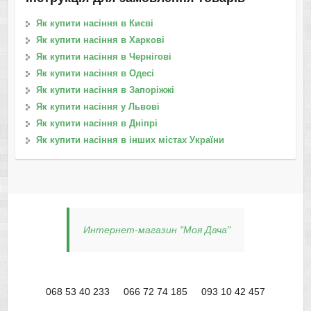
Як купити насіння в Києві
Як купити насіння в Харкові
Як купити насіння в Чернігові
Як купити насіння в Одесі
Як купити насіння в Запоріжжі
Як купити насіння у Львові
Як купити насіння в Дніпрі
Як купити насіння в інших містах України
Интернет-магазин "Моя Дача"
068 53 40 233
066 72 74 185
093 10 42 457