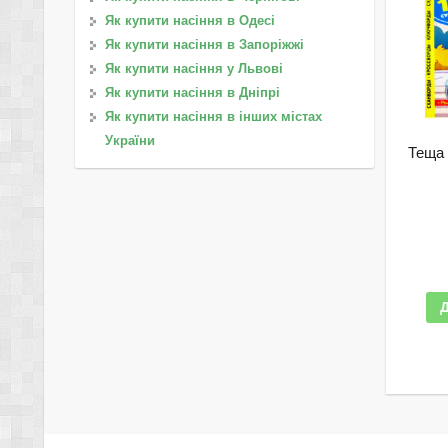
Як купити насіння в Одесі
Як купити насіння в Запоріжжі
Як купити насіння у Львові
Як купити насіння в Дніпрі
Як купити насіння в інших містах
України
Теща