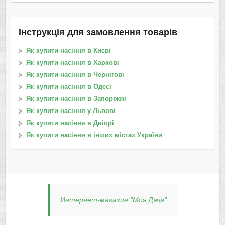
Інструкція для замовлення товарів
Як купити насіння в Києві
Як купити насіння в Харкові
Як купити насіння в Чернігові
Як купити насіння в Одесі
Як купити насіння в Запоріжжі
Як купити насіння у Львові
Як купити насіння в Дніпрі
Як купити насіння в інших містах України
Интернет-магазин "Моя Дача"