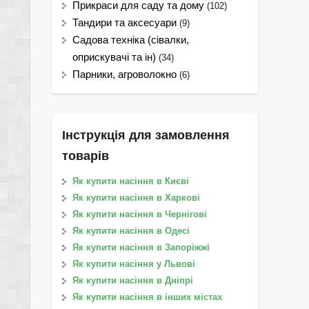
Прикраси для саду та дому
(102)
Тандири та аксесуари
(9)
Садова техніка (сівалки,
оприскувачі та ін)
(34)
Парники, агроволокно
(6)
Інструкція для замовлення
товарів
Як купити насіння в Києві
Як купити насіння в Харкові
Як купити насіння в Чернігові
Як купити насіння в Одесі
Як купити насіння в Запоріжжі
Як купити насіння у Львові
Як купити насіння в Дніпрі
Як купити насіння в інших містах