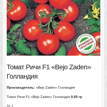
Томат Ричи F1 «Bejo Zaden»
Голландия
Производитель:
«Bejo Zaden» Голландия
Томат Ричи F1 «Bejo Zaden» Голландия
0,05 гр
31.1