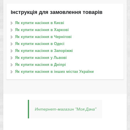
Інструкція для замовлення товарів
Як купити насіння в Києві
Як купити насіння в Харкові
Як купити насіння в Чернігові
Як купити насіння в Одесі
Як купити насіння в Запоріжжі
Як купити насіння у Львові
Як купити насіння в Дніпрі
Як купити насіння в інших містах України
Интернет-магазин "Моя Дача"