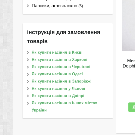
Парники, агроволокно
(6)
Інструкція для замовлення
товарів
Як купити насіння в Києві
Як купити насіння в Харкові
Мин
Dolph
Як купити насіння в Чернігові
Як купити насіння в Одесі
Як купити насіння в Запоріжжі
Як купити насіння у Львові
Як купити насіння в Дніпрі
Як купити насіння в інших містах
України