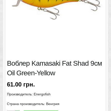
Воблер Kamasaki Fat Shad 9см
Oil Green-Yellow
61.00
грн.
Производитель: Energofish
Страна производитель: Венгрия