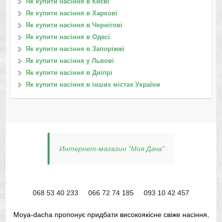
Як купити насіння в Києві
Як купити насіння в Харкові
Як купити насіння в Чернігові
Як купити насіння в Одесі
Як купити насіння в Запоріжжі
Як купити насіння у Львові
Як купити насіння в Дніпрі
Як купити насіння в інших містах України
Интернет-магазин "Моя Дача"
068 53 40 233
066 72 74 185
093 10 42 457
Moya-dacha пропонує придбати високоякісне свіже насіння,