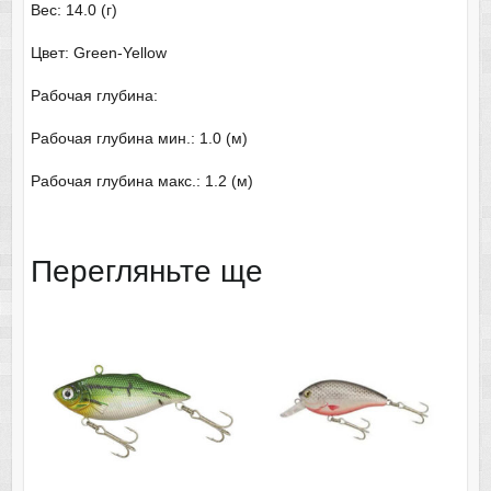
Вес: 14.0 (г)
Цвет: Green-Yellow
Рабочая глубина:
Рабочая глубина мин.: 1.0 (м)
Рабочая глубина макс.: 1.2 (м)
Перегляньте ще