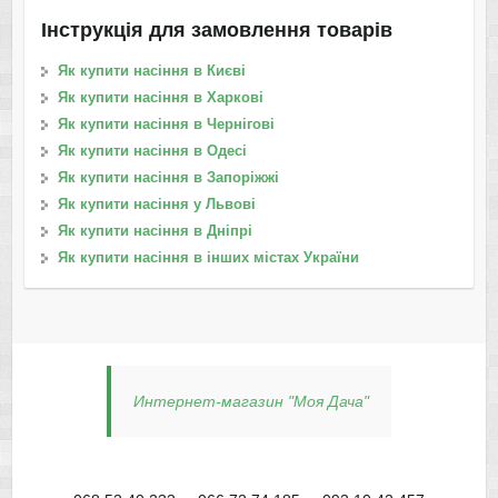
Інструкція для замовлення товарів
Як купити насіння в Києві
Як купити насіння в Харкові
Як купити насіння в Чернігові
Як купити насіння в Одесі
Як купити насіння в Запоріжжі
Як купити насіння у Львові
Як купити насіння в Дніпрі
Як купити насіння в інших містах України
Интернет-магазин "Моя Дача"