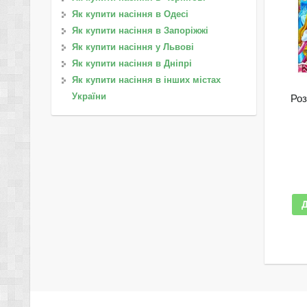
Як купити насіння в Одесі
Як купити насіння в Запоріжжі
Як купити насіння у Львові
Як купити насіння в Дніпрі
Як купити насіння в інших містах
України
Роз