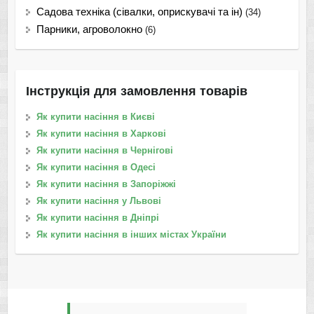
Садова техніка (сівалки, оприскувачі та ін)
(34)
Парники, агроволокно
(6)
Інструкція для замовлення товарів
Як купити насіння в Києві
Як купити насіння в Харкові
Як купити насіння в Чернігові
Як купити насіння в Одесі
Як купити насіння в Запоріжжі
Як купити насіння у Львові
Як купити насіння в Дніпрі
Як купити насіння в інших містах України