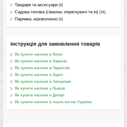
Тандири та аксесуари
(9)
Садова техніка (сівалки, оприскувачі та ін)
(34)
Парники, агроволокно
(6)
Інструкція для замовлення товарів
Як купити насіння в Києві
Як купити насіння в Харкові
Як купити насіння в Чернігові
Як купити насіння в Одесі
Як купити насіння в Запоріжжі
Як купити насіння у Львові
Як купити насіння в Дніпрі
Як купити насіння в інших містах України