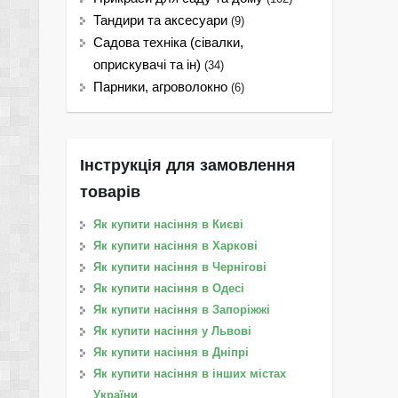
Тандири та аксесуари
(9)
Садова техніка (сівалки,
оприскувачі та ін)
(34)
Парники, агроволокно
(6)
Інструкція для замовлення
товарів
Як купити насіння в Києві
Як купити насіння в Харкові
Як купити насіння в Чернігові
Як купити насіння в Одесі
Як купити насіння в Запоріжжі
Як купити насіння у Львові
Як купити насіння в Дніпрі
Як купити насіння в інших містах
України