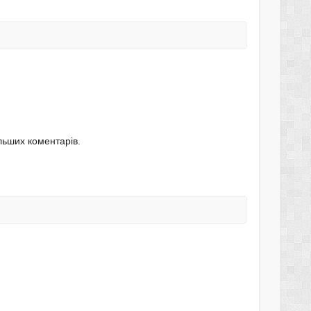
альших коментарів.