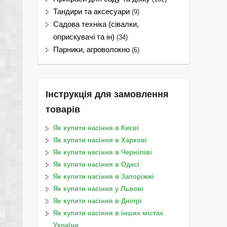
Тандири та аксесуари
(9)
Садова техніка (сівалки,
оприскувачі та ін)
(34)
Парники, агроволокно
(6)
Інструкція для замовлення
товарів
Як купити насіння в Києві
Як купити насіння в Харкові
Як купити насіння в Чернігові
Як купити насіння в Одесі
Як купити насіння в Запоріжжі
Як купити насіння у Львові
Як купити насіння в Дніпрі
Як купити насіння в інших містах
України