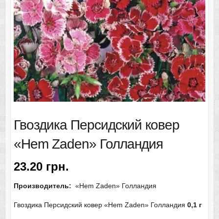
Гвоздика Персидский ковер
«Hem Zaden» Голландия
23.20
грн.
Производитель:
«Hem Zaden» Голландия
Гвоздика Персидский ковер «Hem Zaden» Голландия
0,1 г