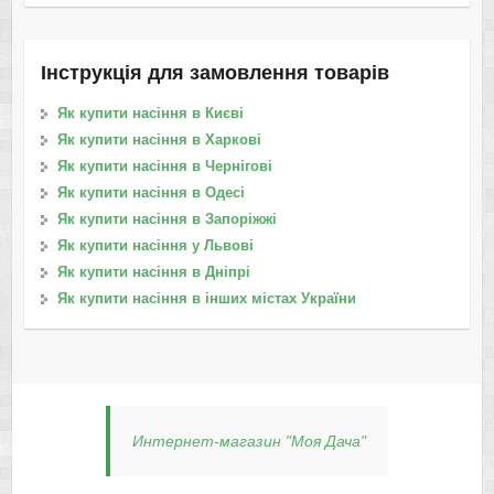
Інструкція для замовлення товарів
Як купити насіння в Києві
Як купити насіння в Харкові
Як купити насіння в Чернігові
Як купити насіння в Одесі
Як купити насіння в Запоріжжі
Як купити насіння у Львові
Як купити насіння в Дніпрі
Як купити насіння в інших містах України
Интернет-магазин "Моя Дача"