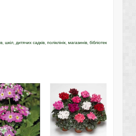
 шкіл, дитячих садків, поліклінік, магазинів, бібліотек