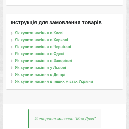
Інструкція для замовлення товарів
Як купити насіння в Києві
Як купити насіння в Харкові
Як купити насіння в Чернігові
Як купити насіння в Одесі
Як купити насіння в Запоріжжі
Як купити насіння у Львові
Як купити насіння в Дніпрі
Як купити насіння в інших містах України
Интернет-магазин "Моя Дача"