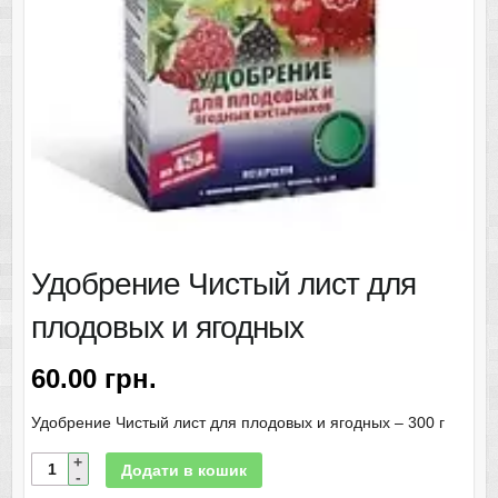
Удобрение Чистый лист для
плодовых и ягодных
60.00
грн.
Удобрение Чистый лист для плодовых и ягодных – 300 г
Додати в кошик