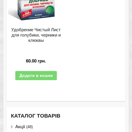
Удобрение Чистый Лист
для голубики, черники и
клюквы
60.00
грн.
Додати в кошик
КАТАЛОГ ТОВАРІВ
Акції
(48)