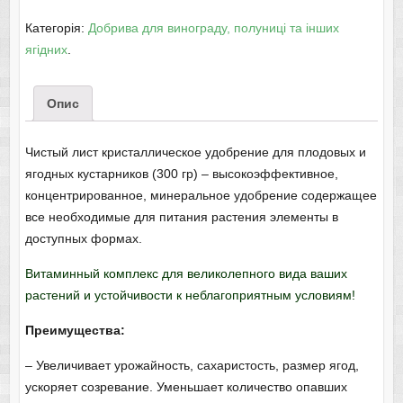
Категорія:
Добрива для винограду, полуниці та інших
ягідних
.
Опис
Чистый лист кристаллическое удобрение для плодовых и
ягодных кустарников (300 гр) – высокоэффективное,
концентрированное, минеральное удобрение содержащее
все необходимые для питания растения элементы в
доступных формах.
Витаминный комплекс для великолепного вида ваших
растений и устойчивости к неблагоприятным условиям!
Преимущества:
– Увеличивает урожайность, сахаристость, размер ягод,
ускоряет созревание. Уменьшает количество опавших