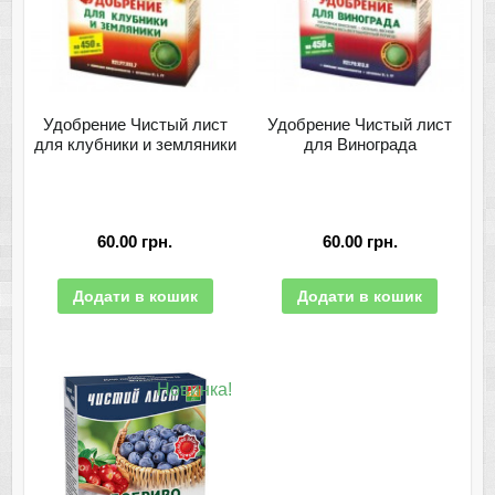
Удобрение Чистый лист
Удобрение Чистый лист
для клубники и земляники
для Винограда
60.00
грн.
60.00
грн.
Додати в кошик
Додати в кошик
Новинка!