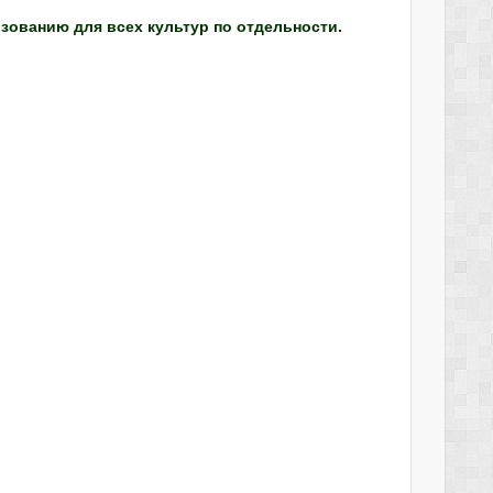
зованию для всех культур по отдельности.