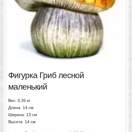
Фигурка Гриб лесной
маленький
Вес: 0,35 кг
Длина: 14 см
Ширина: 13 см
Высота: 14 см