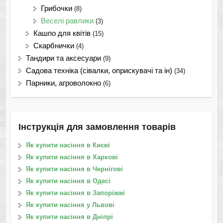
Грибочки
(8)
Веселі равлики
(3)
Кашпо для квітів
(15)
Скарбнички
(4)
Тандири та аксесуари
(9)
Садова техніка (сівалки, оприскувачі та ін)
(34)
Парники, агроволокно
(6)
Інструкція для замовлення товарів
Як купити насіння в Києві
Як купити насіння в Харкові
Як купити насіння в Чернігові
Як купити насіння в Одесі
Як купити насіння в Запоріжжі
Як купити насіння у Львові
Як купити насіння в Дніпрі