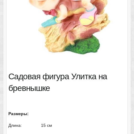
Садовая фигура Улитка на
бревнышке
Размеры:
Длина: 15 см