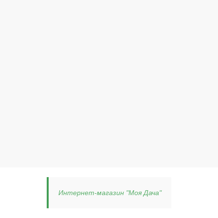
Интернет-магазин "Моя Дача"