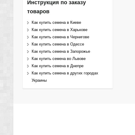
Инструкция по заказу
товаров
Как купить семена в Киеве
Как купить семена в Харькове
Как купить семена в Чернигове
Как купить семена в Одессе
Как купить семена в Запорожье
Как купить семена во Львове
Как купить семена в Днепре
Как купить семена в других городах
Украины