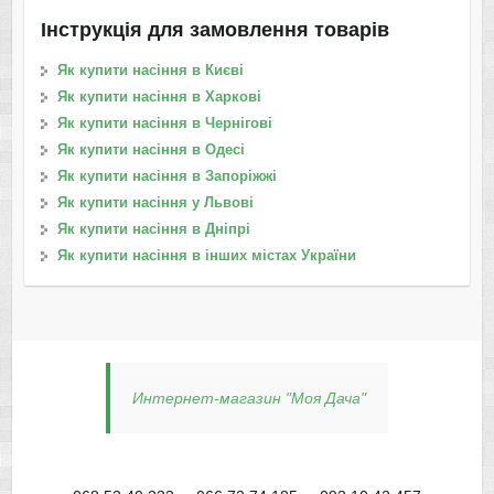
Інструкція для замовлення товарів
Як купити насіння в Києві
Як купити насіння в Харкові
Як купити насіння в Чернігові
Як купити насіння в Одесі
Як купити насіння в Запоріжжі
Як купити насіння у Львові
Як купити насіння в Дніпрі
Як купити насіння в інших містах України
Интернет-магазин "Моя Дача"