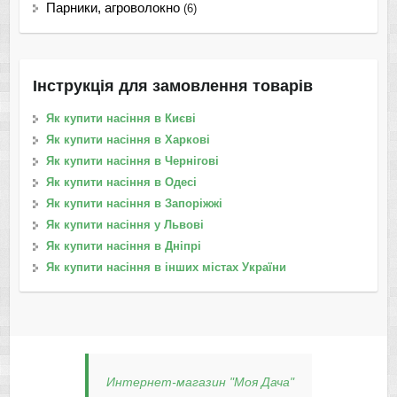
Парники, агроволокно
(6)
Інструкція для замовлення товарів
Як купити насіння в Києві
Як купити насіння в Харкові
Як купити насіння в Чернігові
Як купити насіння в Одесі
Як купити насіння в Запоріжжі
Як купити насіння у Львові
Як купити насіння в Дніпрі
Як купити насіння в інших містах України
Интернет-магазин "Моя Дача"