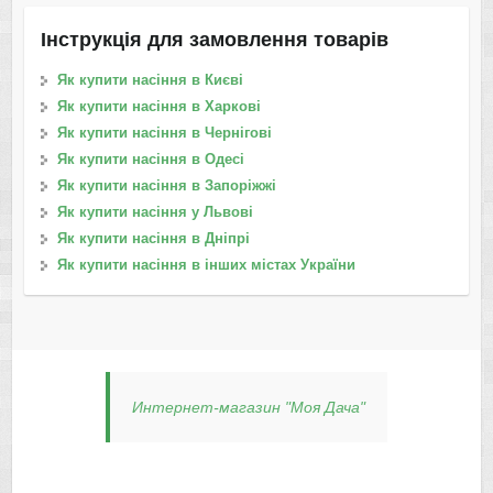
Інструкція для замовлення товарів
Як купити насіння в Києві
Як купити насіння в Харкові
Як купити насіння в Чернігові
Як купити насіння в Одесі
Як купити насіння в Запоріжжі
Як купити насіння у Львові
Як купити насіння в Дніпрі
Як купити насіння в інших містах України
Интернет-магазин "Моя Дача"