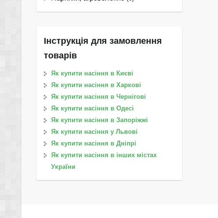
Інструкція для замовлення
товарів
Як купити насіння в Києві
Як купити насіння в Харкові
Як купити насіння в Чернігові
Як купити насіння в Одесі
Як купити насіння в Запоріжжі
Як купити насіння у Львові
Як купити насіння в Дніпрі
Як купити насіння в інших містах
України