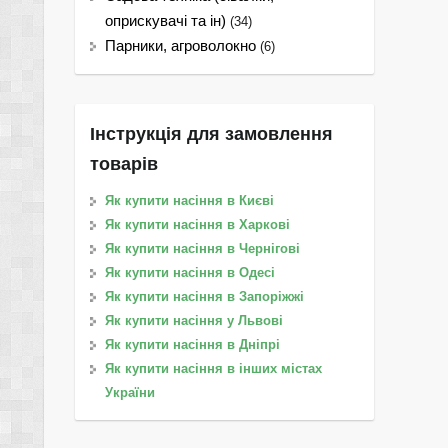
оприскувачі та ін)
(34)
Парники, агроволокно
(6)
Інструкція для замовлення
товарів
Як купити насіння в Києві
Як купити насіння в Харкові
Як купити насіння в Чернігові
Як купити насіння в Одесі
Як купити насіння в Запоріжжі
Як купити насіння у Львові
Як купити насіння в Дніпрі
Як купити насіння в інших містах
України