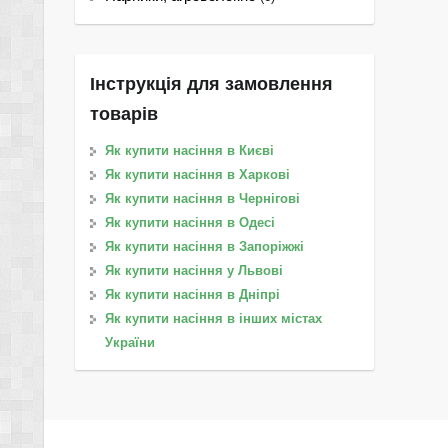
Інструкція для замовлення
товарів
Як купити насіння в Києві
Як купити насіння в Харкові
Як купити насіння в Чернігові
Як купити насіння в Одесі
Як купити насіння в Запоріжжі
Як купити насіння у Львові
Як купити насіння в Дніпрі
Як купити насіння в інших містах
України