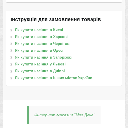
Інструкція для замовлення товарів
Як купити насіння в Києві
Як купити насіння в Харкові
Як купити насіння в Чернігові
Як купити насіння в Одесі
Як купити насіння в Запоріжжі
Як купити насіння у Львові
Як купити насіння в Дніпрі
Як купити насіння в інших містах України
Интернет-магазин "Моя Дача"