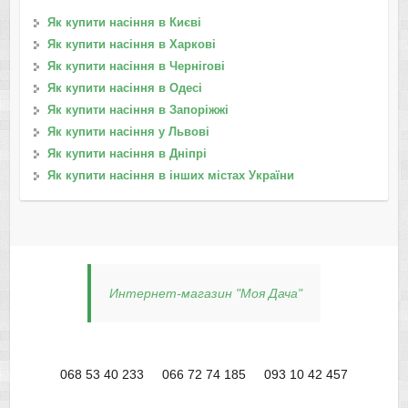
Як купити насіння в Києві
Як купити насіння в Харкові
Як купити насіння в Чернігові
Як купити насіння в Одесі
Як купити насіння в Запоріжжі
Як купити насіння у Львові
Як купити насіння в Дніпрі
Як купити насіння в інших містах України
Интернет-магазин "Моя Дача"
068 53 40 233
066 72 74 185
093 10 42 457