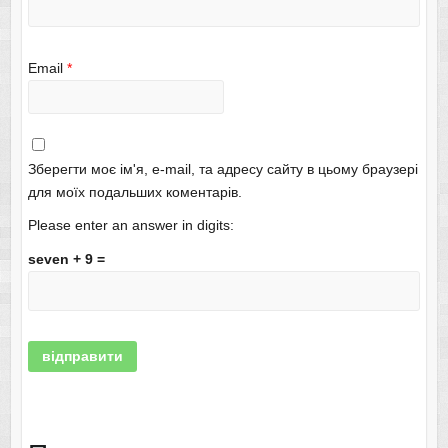
Email
*
Зберегти моє ім'я, e-mail, та адресу сайту в цьому браузері
для моїх подальших коментарів.
Please enter an answer in digits:
seven + 9 =