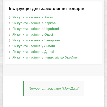
Інструкція для замовлення товарів
Як купити насіння в Києві
Як купити насіння в Харкові
Як купити насіння в Чернігові
Як купити насіння в Одесі
Як купити насіння в Запоріжжі
Як купити насіння у Львові
Як купити насіння в Дніпрі
Як купити насіння в інших містах України
Интернет-магазин "Моя Дача"