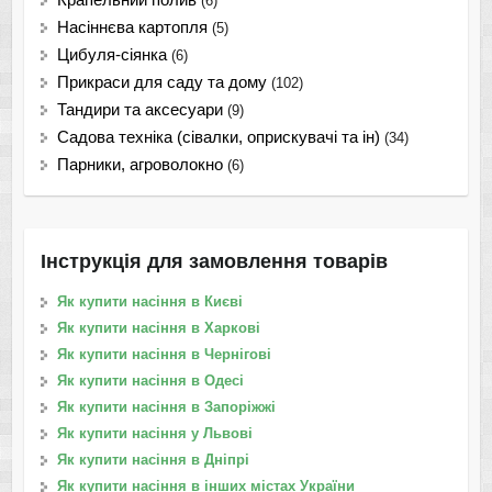
(6)
Насіннєва картопля
(5)
Цибуля-сіянка
(6)
Прикраси для саду та дому
(102)
Тандири та аксесуари
(9)
Садова техніка (сівалки, оприскувачі та ін)
(34)
Парники, агроволокно
(6)
Інструкція для замовлення товарів
Як купити насіння в Києві
Як купити насіння в Харкові
Як купити насіння в Чернігові
Як купити насіння в Одесі
Як купити насіння в Запоріжжі
Як купити насіння у Львові
Як купити насіння в Дніпрі
Як купити насіння в інших містах України