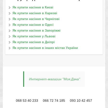
Як купити насіння в Києві
Як купити насіння в Харкові
Як купити насіння в Чернігові
Як купити насіння в Одесі
Як купити насіння в Запоріжжі
Як купити насіння у Львові
Як купити насіння в Дніпрі
Як купити насіння в інших містах України
Интернет-магазин "Моя Дача"
068 53 40 233
066 72 74 185
093 10 42 457