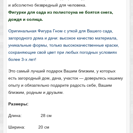
и абсолютно безвредный для человека.
Фигурки для сада из полистоуна не боятся снега,
дождя и солнца.
Оригинальная Фигура Гном с уткой для Вашего сада,
загородного дома и дачи: высокое качество материала,
уникальные формы, только высококачественные краски,
сохраняющие свой цвет при любых погодных условиях
более 3-х лет!
Это самый лучший подарок Вашим близким, у которых
есть загородный дом, дача, участок — доверьтесь нашему
опыту и обязательно подарите радость себе, Вашим
близким, родным и друзьям.
Размеры:
Длина: 28 см
Ширина: 20 см