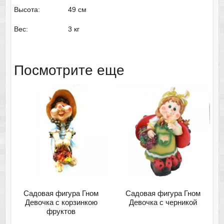
Высота: 49 см
Вес: 3 кг
Посмотрите еще
Садовая фигура Гном
Садовая фигура Гном
Девочка с корзинкою
Девочка с черникой
фруктов