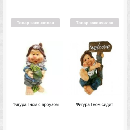
Товар закончился
Товар закончился
Фигура Гном с арбузом
Фигура Гном сидит