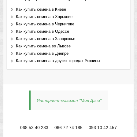
Как купить семена в Киеве
Как купить семена в Харькове
Как купить семена в Чернигове
Как купить семена в Одессе
Как купить семена в Запорожье
Как купить семена во Львове
Как купить семена в Днепре
Как купить семена в других городах Украины
Интернет-магазин "Моя Дача"
068 53 40 233
066 72 74 185
093 10 42 457