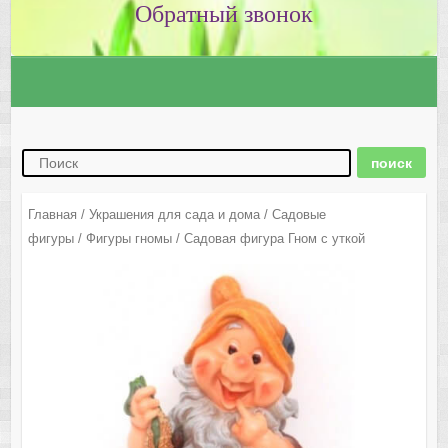
Главная
/
Украшения для сада и дома
/
Садовые
фигуры
/
Фигуры гномы
/ Садовая фигура Гном с уткой