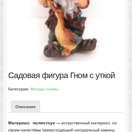
Садовая фигура Гном с уткой
Категория:
Фигуры гномы
.
Описание
Материал: полистоун —
исскуственный материал, по
своим качествам превосходящий натуральный камень